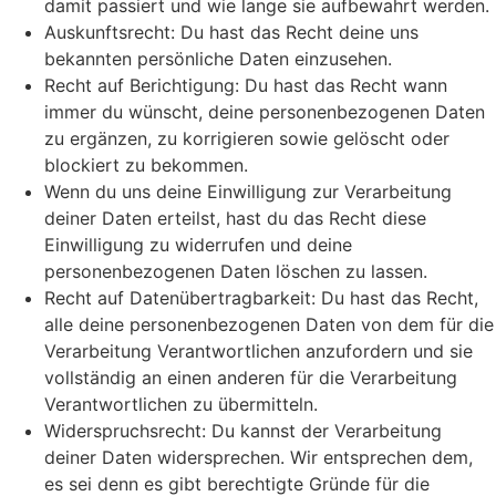
damit passiert und wie lange sie aufbewahrt werden.
Auskunftsrecht: Du hast das Recht deine uns
bekannten persönliche Daten einzusehen.
Recht auf Berichtigung: Du hast das Recht wann
immer du wünscht, deine personenbezogenen Daten
zu ergänzen, zu korrigieren sowie gelöscht oder
blockiert zu bekommen.
Wenn du uns deine Einwilligung zur Verarbeitung
deiner Daten erteilst, hast du das Recht diese
Einwilligung zu widerrufen und deine
personenbezogenen Daten löschen zu lassen.
Recht auf Datenübertragbarkeit: Du hast das Recht,
alle deine personenbezogenen Daten von dem für die
Verarbeitung Verantwortlichen anzufordern und sie
vollständig an einen anderen für die Verarbeitung
Verantwortlichen zu übermitteln.
Widerspruchsrecht: Du kannst der Verarbeitung
deiner Daten widersprechen. Wir entsprechen dem,
es sei denn es gibt berechtigte Gründe für die