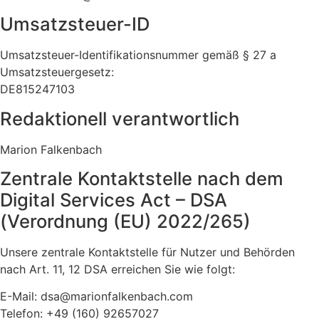
Umsatzsteuer-ID
Umsatzsteuer-Identifikationsnummer gemäß § 27 a
Umsatzsteuergesetz:
DE815247103
Redaktionell verantwortlich
Marion Falkenbach
Zentrale Kontaktstelle nach dem
Digital Services Act – DSA
(Verordnung (EU) 2022/265)
Unsere zentrale Kontaktstelle für Nutzer und Behörden
nach Art. 11, 12 DSA erreichen Sie wie folgt:
E-Mail: dsa@marionfalkenbach.com
Telefon: +49 (160) 92657027