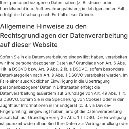
Ihrer personenbezogenen Daten haben (z. B. steuer- oder
handelsrechtliche Aufbewahrungsfristen); im letztgenannten Fall
erfolgt die Löschung nach Fortfall dieser Gründe.
Allgemeine Hinweise zu den
Rechtsgrundlagen der Datenverarbeitung
auf dieser Website
Sofern Sie in die Datenverarbeitung eingewilligt haben, verarbeiten
wir Ihre personenbezogenen Daten auf Grundlage von Art. 6 Abs.
1 lit. a DSGVO bzw. Art. 9 Abs. 2 lit. a DSGVO, sofern besondere
Datenkategorien nach Art. 9 Abs. 1 DSGVO verarbeitet werden. Im
Falle einer ausdrücklichen Einwilligung in die Übertragung
personenbezogener Daten in Drittstaaten erfolgt die
Datenverarbeitung außerdem auf Grundlage von Art. 49 Abs. 1 lit.
a DSGVO. Sofern Sie in die Speicherung von Cookies oder in den
Zugriff auf Informationen in Ihr Endgerät (z. B. via Device-
Fingerprinting) eingewilligt haben, erfolgt die Datenverarbeitung
zusätzlich auf Grundlage von § 25 Abs. 1 TTDSG. Die Einwilligung
ist jederzeit widerrufbar. Sind Ihre Daten zur Vertragserfüllung oder