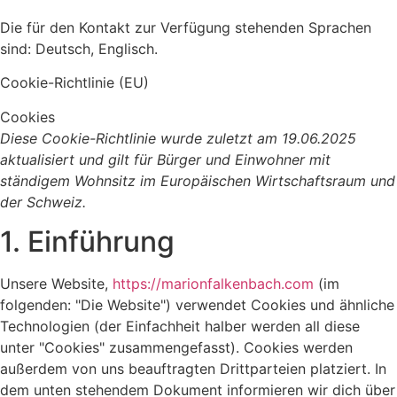
Die für den Kontakt zur Verfügung stehenden Sprachen
sind: Deutsch, Englisch.
Cookie-Richtlinie (EU)
Cookies
Diese Cookie-Richtlinie wurde zuletzt am 19.06.2025
aktualisiert und gilt für Bürger und Einwohner mit
ständigem Wohnsitz im Europäischen Wirtschaftsraum und
der Schweiz.
1. Einführung
Unsere Website,
https://marionfalkenbach.com
(im
folgenden: "Die Website") verwendet Cookies und ähnliche
Technologien (der Einfachheit halber werden all diese
unter "Cookies" zusammengefasst). Cookies werden
außerdem von uns beauftragten Drittparteien platziert. In
dem unten stehendem Dokument informieren wir dich über