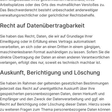
Arbeitsplatzes oder des Orts des mutmaßlichen Verstoßes zu.
Das Beschwerderecht besteht unbeschadet anderweitiger
verwaltungsrechtlicher oder gerichtlicher Rechtsbehelfe.
Recht auf Daten­übertrag­barkeit
Sie haben das Recht, Daten, die wir auf Grundlage Ihrer
Einwilligung oder in Erfüllung eines Vertrags automatisiert
verarbeiten, an sich oder an einen Dritten in einem gängigen,
maschinenlesbaren Format aushändigen zu lassen. Sofern Sie die
direkte Übertragung der Daten an einen anderen Verantwortlichen
verlangen, erfolgt dies nur, soweit es technisch machbar ist.
Auskunft, Berichtigung und Löschung
Sie haben im Rahmen der geltenden gesetzlichen Bestimmungen
jederzeit das Recht auf unentgeltliche Auskunft über Ihre
gespeicherten personenbezogenen Daten, deren Herkunft und
Empfänger und den Zweck der Datenverarbeitung und ggf. ein
Recht auf Berichtigung oder Löschung dieser Daten. Hierzu sowie
zu weiteren Fragen zum Thema personenbezogene Daten können