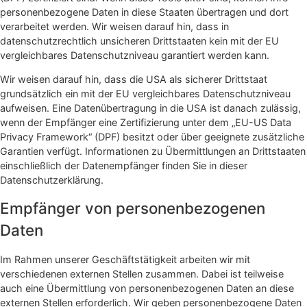
personenbezogene Daten in diese Staaten übertragen und dort
verarbeitet werden. Wir weisen darauf hin, dass in
datenschutzrechtlich unsicheren Drittstaaten kein mit der EU
vergleichbares Datenschutzniveau garantiert werden kann.
Wir weisen darauf hin, dass die USA als sicherer Drittstaat
grundsätzlich ein mit der EU vergleichbares Datenschutzniveau
aufweisen. Eine Datenübertragung in die USA ist danach zulässig,
wenn der Empfänger eine Zertifizierung unter dem „EU-US Data
Privacy Framework“ (DPF) besitzt oder über geeignete zusätzliche
Garantien verfügt. Informationen zu Übermittlungen an Drittstaaten
einschließlich der Datenempfänger finden Sie in dieser
Datenschutzerklärung.
Empfänger von personenbezogenen
Daten
Im Rahmen unserer Geschäftstätigkeit arbeiten wir mit
verschiedenen externen Stellen zusammen. Dabei ist teilweise
auch eine Übermittlung von personenbezogenen Daten an diese
externen Stellen erforderlich. Wir geben personenbezogene Daten