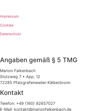
Impressum
Cookies
Datenschutz
Impressum
Angaben gemäß § 5 TMG
Marion Falkenbach
Stutzweg 7 • App. 12
72285 Pfalzgrafenweiler-Kälberbronn
Kontakt
Telefon: +49 (160) 92657027
E-Mail: kontakt@marionfalkenbach.de