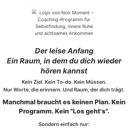
Der leise Anfang
Ein Raum, in dem du dich wieder
hören kannst
Kein Ziel. Kein To-do. Kein Müssen.
Nur Worte, die erinnern. Und Raum, der dich trägt.
Manchmal braucht es keinen Plan. Kein
Programm. Kein "Los geht's".
Sondern einfach nur: