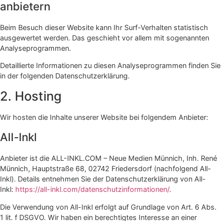
anbietern
Beim Besuch dieser Website kann Ihr Surf-Verhalten statistisch
ausgewertet werden. Das geschieht vor allem mit sogenannten
Analyseprogrammen.
Detaillierte Informationen zu diesen Analyseprogrammen finden Sie
in der folgenden Datenschutzerklärung.
2. Hosting
Wir hosten die Inhalte unserer Website bei folgendem Anbieter:
All-Inkl
Anbieter ist die ALL-INKL.COM – Neue Medien Münnich, Inh. René
Münnich, Hauptstraße 68, 02742 Friedersdorf (nachfolgend All-
Inkl). Details entnehmen Sie der Datenschutzerklärung von All-
Inkl:
https://all-inkl.com/datenschutzinformationen/
.
Die Verwendung von All-Inkl erfolgt auf Grundlage von Art. 6 Abs.
1 lit. f DSGVO. Wir haben ein berechtigtes Interesse an einer