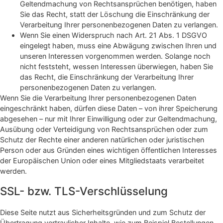
Geltendmachung von Rechtsansprüchen benötigen, haben
Sie das Recht, statt der Löschung die Einschränkung der
Verarbeitung Ihrer personenbezogenen Daten zu verlangen.
Wenn Sie einen Widerspruch nach Art. 21 Abs. 1 DSGVO
eingelegt haben, muss eine Abwägung zwischen Ihren und
unseren Interessen vorgenommen werden. Solange noch
nicht feststeht, wessen Interessen überwiegen, haben Sie
das Recht, die Einschränkung der Verarbeitung Ihrer
personenbezogenen Daten zu verlangen.
Wenn Sie die Verarbeitung Ihrer personenbezogenen Daten
eingeschränkt haben, dürfen diese Daten – von ihrer Speicherung
abgesehen – nur mit Ihrer Einwilligung oder zur Geltendmachung,
Ausübung oder Verteidigung von Rechtsansprüchen oder zum
Schutz der Rechte einer anderen natürlichen oder juristischen
Person oder aus Gründen eines wichtigen öffentlichen Interesses
der Europäischen Union oder eines Mitgliedstaats verarbeitet
werden.
SSL- bzw. TLS-Verschlüsselung
Diese Seite nutzt aus Sicherheitsgründen und zum Schutz der
Übertragung vertraulicher Inhalte, wie zum Beispiel Bestellungen