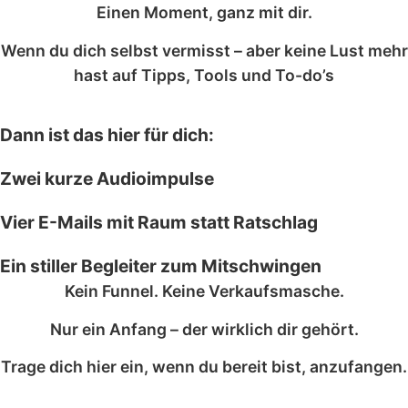
Einen Moment, ganz mit dir.
Wenn du dich selbst vermisst – aber keine Lust mehr
hast auf Tipps, Tools und To-do’s
Dann ist das hier für dich:
Zwei kurze Audioimpulse
Vier E-Mails mit Raum statt Ratschlag
Ein stiller Begleiter zum Mitschwingen
Kein Funnel. Keine Verkaufsmasche.
Nur ein Anfang – der wirklich dir gehört.
Trage dich hier ein, wenn du bereit bist, anzufangen.