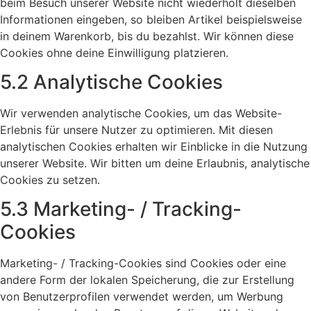
beim Besuch unserer Website nicht wiederholt dieselben
Informationen eingeben, so bleiben Artikel beispielsweise
in deinem Warenkorb, bis du bezahlst. Wir können diese
Cookies ohne deine Einwilligung platzieren.
5.2 Analytische Cookies
Wir verwenden analytische Cookies, um das Website-
Erlebnis für unsere Nutzer zu optimieren. Mit diesen
analytischen Cookies erhalten wir Einblicke in die Nutzung
unserer Website. Wir bitten um deine Erlaubnis, analytische
Cookies zu setzen.
5.3 Marketing- / Tracking-
Cookies
Marketing- / Tracking-Cookies sind Cookies oder eine
andere Form der lokalen Speicherung, die zur Erstellung
von Benutzerprofilen verwendet werden, um Werbung