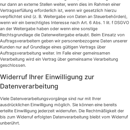
nur dann an externe Stellen weiter, wenn dies im Rahmen einer
Vertragserfüllung erforderlich ist, wenn wir gesetzlich hierzu
verpflichtet sind (z. B. Weitergabe von Daten an Steuerbehörden),
wenn wir ein berechtigtes Interesse nach Art. 6 Abs. 1 lit. f DSGVO
an der Weitergabe haben oder wenn eine sonstige
Rechtsgrundlage die Datenweitergabe erlaubt. Beim Einsatz von
Auftragsverarbeitern geben wir personenbezogene Daten unserer
Kunden nur auf Grundlage eines gültigen Vertrags über
Auftragsverarbeitung weiter. Im Falle einer gemeinsamen
Verarbeitung wird ein Vertrag über gemeinsame Verarbeitung
geschlossen.
Widerruf Ihrer Einwilligung zur
Datenverarbeitung
Viele Datenverarbeitungsvorgänge sind nur mit Ihrer
ausdrücklichen Einwilligung möglich. Sie können eine bereits
erteilte Einwilligung jederzeit widerrufen. Die Rechtmäßigkeit der
bis zum Widerruf erfolgten Datenverarbeitung bleibt vom Widerruf
unberührt.