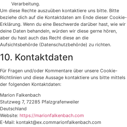
Verarbeitung.
Um diese Rechte auszuüben kontaktiere uns bitte. Bitte
beziehe dich auf die Kontaktdaten am Ende dieser Cookie-
Erklärung. Wenn du eine Beschwerde darüber hast, wie wir
deine Daten behandeln, würden wir diese gerne hören,
aber du hast auch das Recht diese an die
Aufsichtsbehörde (Datenschutzbehörde) zu richten.
10. Kontaktdaten
Für Fragen und/oder Kommentare über unsere Cookie-
Richtlinien und diese Aussage kontaktiere uns bitte mittels
der folgenden Kontaktdaten:
Marion Falkenbach
Stutzweg 7, 72285 Pfalzgrafenweiler
Deutschland
Website:
https://marionfalkenbach.com
E-Mail:
kontakt@
ex.com
marionfalkenbach.com