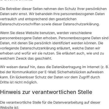
Die Betreiber dieser Seiten nehmen den Schutz Ihrer persönlichen
Daten sehr ernst. Wir behandeln Ihre personenbezogenen Daten
vertraulich und entsprechend den gesetzlichen
Datenschutzvorschriften sowie dieser Datenschutzerklärung.
Wenn Sie diese Website benutzen, werden verschiedene
personenbezogene Daten erhoben. Personenbezogene Daten sind
Daten, mit denen Sie persönlich identifiziert werden können. Die
vorliegende Datenschutzerklärung erläutert, welche Daten wir
erheben und wofür wir sie nutzen. Sie erläutert auch, wie und zu
welchem Zweck das geschieht.
Wir weisen darauf hin, dass die Datenübertragung im Internet (z. B.
bei der Kommunikation per E-Mail) Sicherheitslücken aufweisen
kann. Ein lückenloser Schutz der Daten vor dem Zugriff durch
Dritte ist nicht möglich.
Hinweis zur verantwortlichen Stelle
Die verantwortliche Stelle für die Datenverarbeitung auf dieser
Website ist: