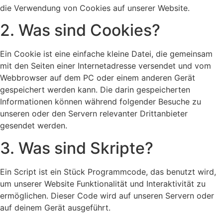
die Verwendung von Cookies auf unserer Website.
2. Was sind Cookies?
Ein Cookie ist eine einfache kleine Datei, die gemeinsam
mit den Seiten einer Internetadresse versendet und vom
Webbrowser auf dem PC oder einem anderen Gerät
gespeichert werden kann. Die darin gespeicherten
Informationen können während folgender Besuche zu
unseren oder den Servern relevanter Drittanbieter
gesendet werden.
3. Was sind Skripte?
Ein Script ist ein Stück Programmcode, das benutzt wird,
um unserer Website Funktionalität und Interaktivität zu
ermöglichen. Dieser Code wird auf unseren Servern oder
auf deinem Gerät ausgeführt.