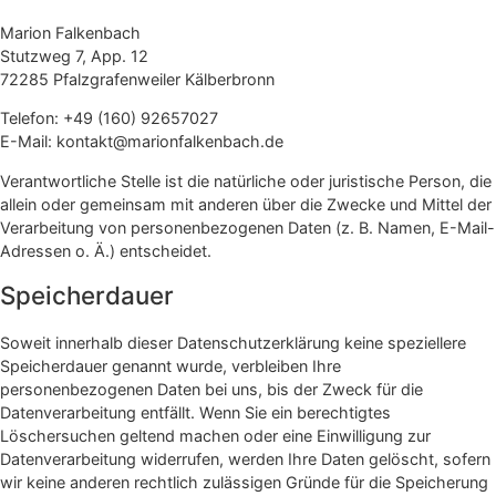
Marion Falkenbach
Stutzweg 7, App. 12
72285 Pfalzgrafenweiler Kälberbronn
Telefon: +49 (160) 92657027
E-Mail: kontakt@marionfalkenbach.de
Verantwortliche Stelle ist die natürliche oder juristische Person, die
allein oder gemeinsam mit anderen über die Zwecke und Mittel der
Verarbeitung von personenbezogenen Daten (z. B. Namen, E-Mail-
Adressen o. Ä.) entscheidet.
Speicherdauer
Soweit innerhalb dieser Datenschutzerklärung keine speziellere
Speicherdauer genannt wurde, verbleiben Ihre
personenbezogenen Daten bei uns, bis der Zweck für die
Datenverarbeitung entfällt. Wenn Sie ein berechtigtes
Löschersuchen geltend machen oder eine Einwilligung zur
Datenverarbeitung widerrufen, werden Ihre Daten gelöscht, sofern
wir keine anderen rechtlich zulässigen Gründe für die Speicherung