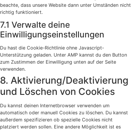
beachte, dass unsere Website dann unter Umständen nicht
richtig funktioniert.
7.1 Verwalte deine
Einwilligungseinstellungen
Du hast die Cookie-Richtlinie ohne Javascript-
Unterstützung geladen. Unter AMP kannst du den Button
zum Zustimmen der Einwilligung unten auf der Seite
verwenden.
8. Aktivierung/Deaktivierung
und Löschen von Cookies
Du kannst deinen Internetbrowser verwenden um
automatisch oder manuell Cookies zu löschen. Du kannst
außerdem spezifizieren ob spezielle Cookies nicht
platziert werden sollen. Eine andere Möglichkeit ist es