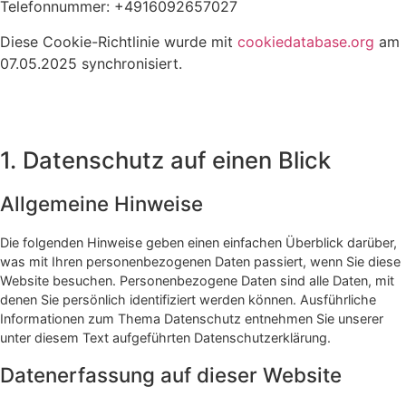
Telefonnummer: +4916092657027
Diese Cookie-Richtlinie wurde mit
cookiedatabase.org
am
07.05.2025 synchronisiert.
Datenschutzhinweise
1. Datenschutz auf einen Blick
Allgemeine Hinweise
Die folgenden Hinweise geben einen einfachen Überblick darüber,
was mit Ihren personenbezogenen Daten passiert, wenn Sie diese
Website besuchen. Personenbezogene Daten sind alle Daten, mit
denen Sie persönlich identifiziert werden können. Ausführliche
Informationen zum Thema Datenschutz entnehmen Sie unserer
unter diesem Text aufgeführten Datenschutzerklärung.
Datenerfassung auf dieser Website