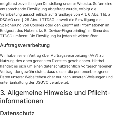
möglichst zuverlässigen Darstellung unserer Website. Sofern eine
entsprechende Einwilligung abgefragt wurde, erfolgt die
Verarbeitung ausschließlich auf Grundlage von Art. 6 Abs. 1 lit. a
DSGVO und § 25 Abs. 1 TTDSG, soweit die Einwilligung die
Speicherung von Cookies oder den Zugriff auf Informationen im
Endgerät des Nutzers (z. B. Device-Fingerprinting) im Sinne des
TTDSG umfasst. Die Einwilligung ist jederzeit widerrufbar.
Auftragsverarbeitung
Wir haben einen Vertrag über Auftragsverarbeitung (AVV) zur
Nutzung des oben genannten Dienstes geschlossen. Hierbei
handelt es sich um einen datenschutzrechtlich vorgeschriebenen
Vertrag, der gewährleistet, dass dieser die personenbezogenen
Daten unserer Websitebesucher nur nach unseren Weisungen und
unter Einhaltung der DSGVO verarbeitet.
3. Allgemeine Hinweise und Pflicht­
informationen
Datenschutz