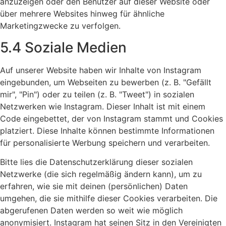
anzuzeigen oder den Benutzer auf dieser Website oder
über mehrere Websites hinweg für ähnliche
Marketingzwecke zu verfolgen.
5.4 Soziale Medien
Auf unserer Website haben wir Inhalte von Instagram
eingebunden, um Webseiten zu bewerben (z. B. "Gefällt
mir", "Pin") oder zu teilen (z. B. "Tweet") in sozialen
Netzwerken wie Instagram. Dieser Inhalt ist mit einem
Code eingebettet, der von Instagram stammt und Cookies
platziert. Diese Inhalte können bestimmte Informationen
für personalisierte Werbung speichern und verarbeiten.
Bitte lies die Datenschutzerklärung dieser sozialen
Netzwerke (die sich regelmäßig ändern kann), um zu
erfahren, wie sie mit deinen (persönlichen) Daten
umgehen, die sie mithilfe dieser Cookies verarbeiten. Die
abgerufenen Daten werden so weit wie möglich
anonymisiert. Instagram hat seinen Sitz in den Vereinigten