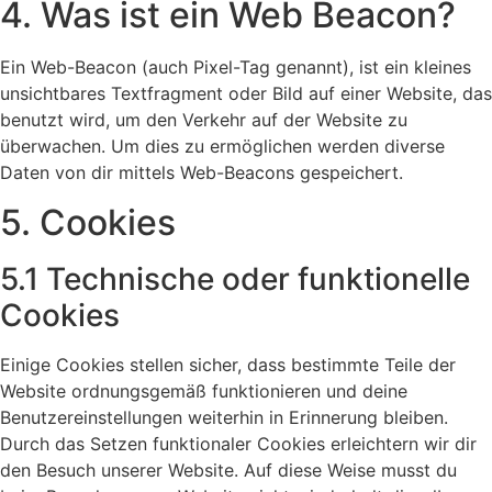
4. Was ist ein Web Beacon?
Ein Web-Beacon (auch Pixel-Tag genannt), ist ein kleines
unsichtbares Textfragment oder Bild auf einer Website, das
benutzt wird, um den Verkehr auf der Website zu
überwachen. Um dies zu ermöglichen werden diverse
Daten von dir mittels Web-Beacons gespeichert.
5. Cookies
5.1 Technische oder funktionelle
Cookies
Einige Cookies stellen sicher, dass bestimmte Teile der
Website ordnungsgemäß funktionieren und deine
Benutzereinstellungen weiterhin in Erinnerung bleiben.
Durch das Setzen funktionaler Cookies erleichtern wir dir
den Besuch unserer Website. Auf diese Weise musst du