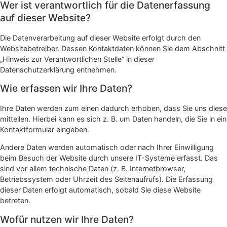
Wer ist verantwortlich für die Datenerfassung
auf dieser Website?
Die Datenverarbeitung auf dieser Website erfolgt durch den
Websitebetreiber. Dessen Kontaktdaten können Sie dem Abschnitt
„Hinweis zur Verantwortlichen Stelle“ in dieser
Datenschutzerklärung entnehmen.
Wie erfassen wir Ihre Daten?
Ihre Daten werden zum einen dadurch erhoben, dass Sie uns diese
mitteilen. Hierbei kann es sich z. B. um Daten handeln, die Sie in ein
Kontaktformular eingeben.
Andere Daten werden automatisch oder nach Ihrer Einwilligung
beim Besuch der Website durch unsere IT-Systeme erfasst. Das
sind vor allem technische Daten (z. B. Internetbrowser,
Betriebssystem oder Uhrzeit des Seitenaufrufs). Die Erfassung
dieser Daten erfolgt automatisch, sobald Sie diese Website
betreten.
Wofür nutzen wir Ihre Daten?