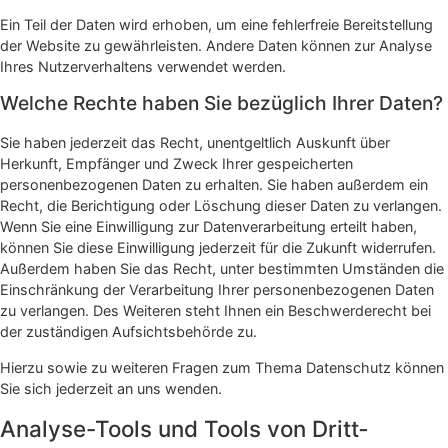
Ein Teil der Daten wird erhoben, um eine fehlerfreie Bereitstellung
der Website zu gewährleisten. Andere Daten können zur Analyse
Ihres Nutzerverhaltens verwendet werden.
Welche Rechte haben Sie bezüglich Ihrer Daten?
Sie haben jederzeit das Recht, unentgeltlich Auskunft über
Herkunft, Empfänger und Zweck Ihrer gespeicherten
personenbezogenen Daten zu erhalten. Sie haben außerdem ein
Recht, die Berichtigung oder Löschung dieser Daten zu verlangen.
Wenn Sie eine Einwilligung zur Datenverarbeitung erteilt haben,
können Sie diese Einwilligung jederzeit für die Zukunft widerrufen.
Außerdem haben Sie das Recht, unter bestimmten Umständen die
Einschränkung der Verarbeitung Ihrer personenbezogenen Daten
zu verlangen. Des Weiteren steht Ihnen ein Beschwerderecht bei
der zuständigen Aufsichtsbehörde zu.
Hierzu sowie zu weiteren Fragen zum Thema Datenschutz können
Sie sich jederzeit an uns wenden.
Analyse-Tools und Tools von Dritt­