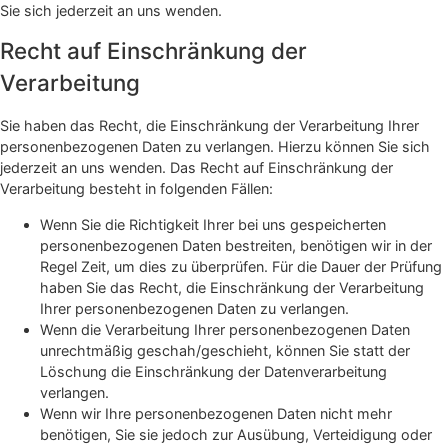
Sie sich jederzeit an uns wenden.
Recht auf Einschränkung der
Verarbeitung
Sie haben das Recht, die Einschränkung der Verarbeitung Ihrer
personenbezogenen Daten zu verlangen. Hierzu können Sie sich
jederzeit an uns wenden. Das Recht auf Einschränkung der
Verarbeitung besteht in folgenden Fällen:
Wenn Sie die Richtigkeit Ihrer bei uns gespeicherten
personenbezogenen Daten bestreiten, benötigen wir in der
Regel Zeit, um dies zu überprüfen. Für die Dauer der Prüfung
haben Sie das Recht, die Einschränkung der Verarbeitung
Ihrer personenbezogenen Daten zu verlangen.
Wenn die Verarbeitung Ihrer personenbezogenen Daten
unrechtmäßig geschah/geschieht, können Sie statt der
Löschung die Einschränkung der Datenverarbeitung
verlangen.
Wenn wir Ihre personenbezogenen Daten nicht mehr
benötigen, Sie sie jedoch zur Ausübung, Verteidigung oder