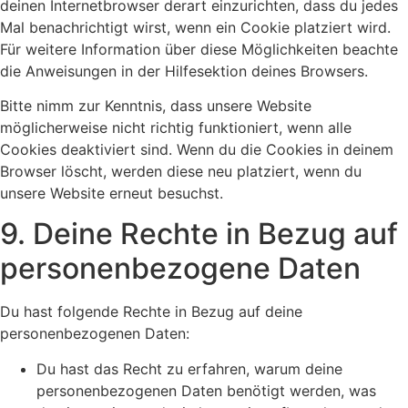
deinen Internetbrowser derart einzurichten, dass du jedes
Mal benachrichtigt wirst, wenn ein Cookie platziert wird.
Für weitere Information über diese Möglichkeiten beachte
die Anweisungen in der Hilfesektion deines Browsers.
Bitte nimm zur Kenntnis, dass unsere Website
möglicherweise nicht richtig funktioniert, wenn alle
Cookies deaktiviert sind. Wenn du die Cookies in deinem
Browser löscht, werden diese neu platziert, wenn du
unsere Website erneut besuchst.
9. Deine Rechte in Bezug auf
personenbezogene Daten
Du hast folgende Rechte in Bezug auf deine
personenbezogenen Daten:
Du hast das Recht zu erfahren, warum deine
personenbezogenen Daten benötigt werden, was